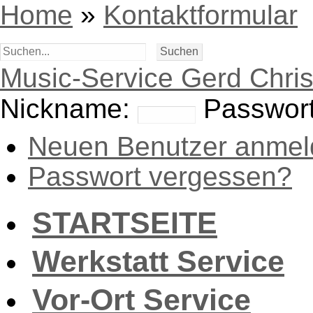
Home
»
Kontaktformular
Music-Service Gerd Chri
Nickname:
Passwort
Neuen Benutzer anmel
Passwort vergessen?
STARTSEITE
Werkstatt Service
Vor-Ort Service