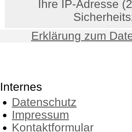
Ihre IP-Adresse (
Sicherheits
Erklärung zum Date
Internes
Datenschutz
Impressum
Kontaktformular