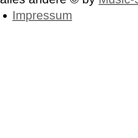
Impressum