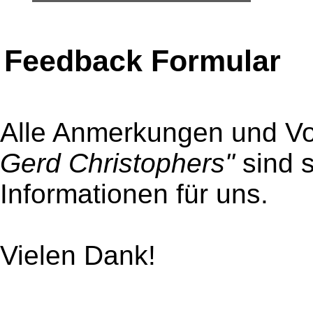
Feedback Formular
Alle Anmerkungen und V
Gerd Christophers"
sind s
Informationen für uns.
Vielen Dank!