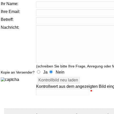
Ihr Name:
Ihre Email:
Betreff:
Nachricht:
(schreiben Sie bitte Ihre Frage, Anregung oder M
Ja
Nein
Kopie an Versender?
Kontrollwert aus dem angezeigten Bild ein
*